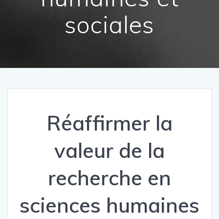
sociales
Réaffirmer la
valeur de la
recherche en
sciences humaines