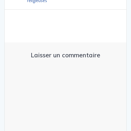
religieuses
Laisser un commentaire