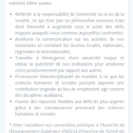
méritent d’être suivies:
Réfléchir à la responsabilité de l’université vis-à-vis de la
société, ce qui n’est pas un phénomène nouveau mais
dont l’intensité a augmenté sous le poids des défis
majeurs auxquels nous sommes aujourd’hui confrontés;
Améliorer la communication sur les activités de nos
universités en comblant les lacunes locales, nationales,
régionales et internationales;
Travailler à l’émergence d’une université civique et
utiliser la spécificité de nos institutions pour améliorer
notre positionnement par rapport aux autres;
Promouvoir l’interdisciplinarité de manière à ce que les
sciences humaines et sociales puissent apporter une
contribution originale au lieu de simplement agir comme
des disciplines auxiliaires;
Fournir des réponses flexibles aux défis les plus urgents
grâce à des connaissances provenant des sciences
humaines et sociales.
* Ellen Hazelkorn est conseillère politique à l’Autorité de
l’Enseignement Supérieur (HEA) et Directrice de l’Unité de