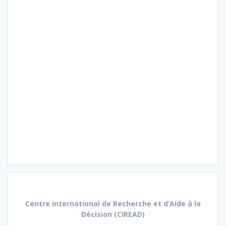
Centre international de Recherche et d’Aide à la
Décision (CIREAD)