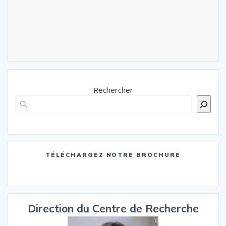
Rechercher
TÉLÉCHARGEZ NOTRE BROCHURE
Direction du Centre de Recherche