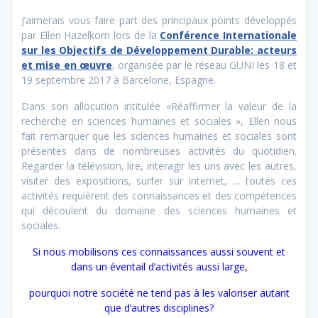
J’aimerais vous faire part des principaux points développés
par Ellen Hazelkorn lors de la
Conférence Internationale
sur les Objectifs de Développement Durable: acteurs
et mise en œuvre
, organisée par le réseau GUNI les 18 et
19 septembre 2017 à Barcelone, Espagne.
Dans son allocution intitulée «Réaffirmer la valeur de la
recherche en sciences humaines et sociales », Ellen nous
fait remarquer que les sciences humaines et sociales sont
présentes dans de nombreuses activités du quotidien.
Regarder la télévision, lire, interagir les uns avec les autres,
visiter des expositions, surfer sur internet, … toutes ces
activités requièrent des connaissances et des compétences
qui découlent du domaine des sciences humaines et
sociales.
Si nous mobilisons ces connaissances aussi souvent et
dans un éventail d’activités aussi large,
pourquoi notre société ne tend pas à les valoriser autant
que d’autres disciplines?